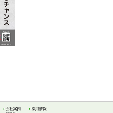
会社案内
採用情報