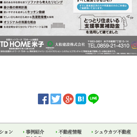
ション
事例紹介
不動産情報
シュウカツ不動産