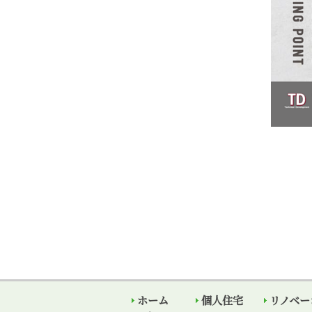
ホーム
個人住宅
リノベー